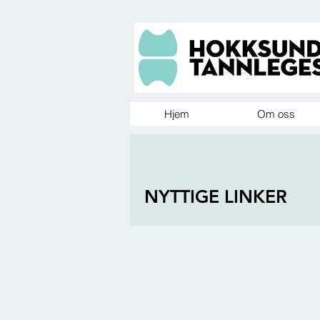
Hjem
Om oss
NYTTIGE LINKER