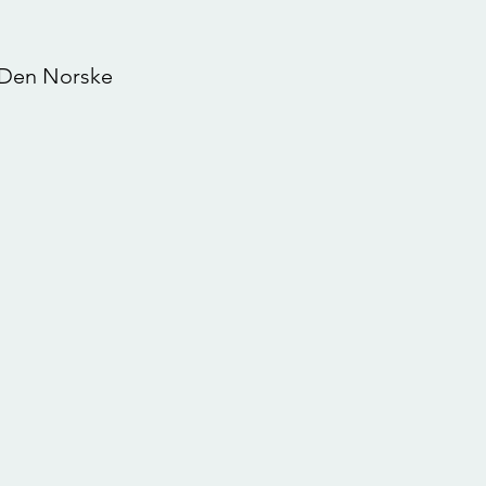
a Den Norske