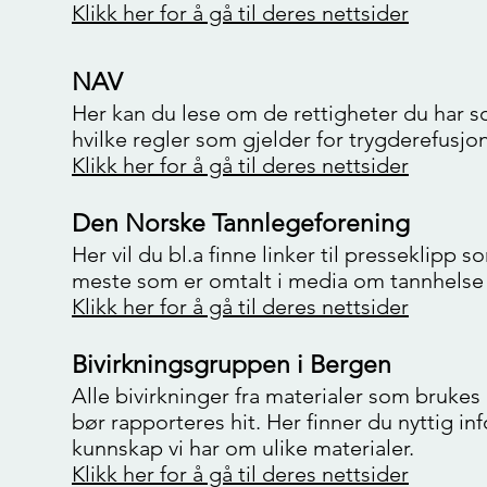
Klikk her for å gå til deres nettsider
NAV
Her kan du lese om de rettigheter du har 
hvilke regler som gjelder for trygderefusjon
Klikk her for å gå til deres nettsider
Den Norske Tannlegeforening
Her vil du bl.a finne linker til presseklipp 
meste som er omtalt i media om tannhelse
Klikk her for å gå til deres nettsider
Bivirkningsgruppen i Bergen
Alle bivirkninger fra materialer som brukes
bør rapporteres hit. Her finner du nyttig 
kunnskap vi har om ulike materialer.
Klikk her for å gå til deres nettsider