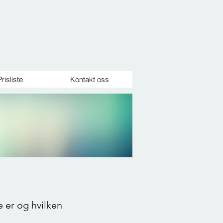
Prisliste
Kontakt oss
 er og hvilken